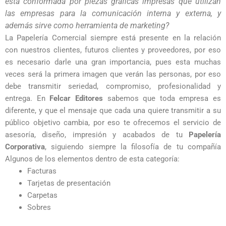
está conformada por piezas gráficas impresas que utilizan 
las empresas para la comunicación interna y externa, y 
además sirve como herramienta de marketing? 
La Papelería Comercial siempre está presente en la relación
con nuestros clientes, futuros clientes y proveedores, por eso
es necesario darle una gran importancia, pues esta muchas
veces será la primera imagen que verán las personas, por eso
debe transmitir seriedad, compromiso, profesionalidad y
entrega. En
Felcar Editores
sabemos que toda empresa es
diferente, y que el mensaje que cada una quiere transmitir a su
público objetivo cambia, por eso te ofrecemos el servicio de
asesoría, diseño, impresión y acabados de tu
Papelería
Corporativa
, siguiendo siempre la filosofía de tu compañía
Algunos de los elementos dentro de esta categoría:
Facturas
Tarjetas de presentación
Carpetas
Sobres