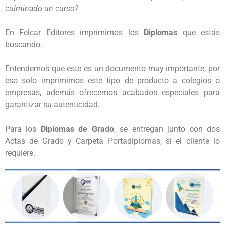
culminado un curso?
En Felcar Editores imprimimos los 
Diplomas
 que estás 
buscando.

Entendemos que este es un documento muy importante, por 
eso solo imprimimos este tipo de producto a colegios o 
empresas, además ofrecemos acabados especiales para 
garantizar su autenticidad.

Para los 
Diplomas de Grado
, se entregan junto con dos 
Actas de Grado y Carpeta Portadiplomas, si el cliente lo 