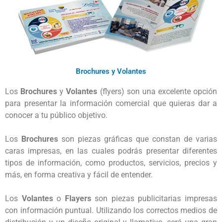
Brochures y Volantes
Los 
Brochures
 y 
Volantes
 (flyers) son una excelente opción 
para presentar la información comercial que quieras dar a 
conocer a tu público objetivo.

Los 
Brochures
 son piezas gráficas que constan de varias 
caras impresas, en las cuales podrás presentar diferentes 
tipos de información, como productos, servicios, precios y 
más, en forma creativa y fácil de entender.

Los 
Volantes
 o 
Flayers
 son piezas publicitarias impresas 
con información puntual. Utilizando los correctos medios de 