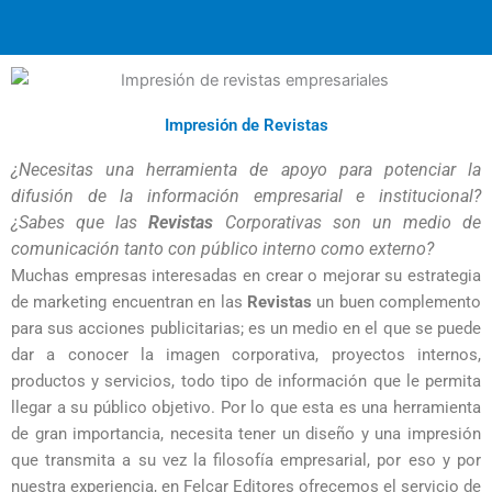
Impresión de Revistas
¿Necesitas una herramienta de apoyo para potenciar la 
difusión de la información empresarial e institucional? 
¿Sabes que las 
Revistas
 Corporativas son un medio de 
comunicación tanto con público interno como externo?
Muchas empresas interesadas en crear o mejorar su estrategia
de marketing encuentran en las
Revistas
un buen complemento
para sus acciones publicitarias; es un medio en el que se puede
dar a conocer la imagen corporativa, proyectos internos,
productos y servicios, todo tipo de información que le permita
llegar a su público objetivo. Por lo que esta es una herramienta
de gran importancia, necesita tener un diseño y una impresión
que transmita a su vez la filosofía empresarial, por eso y por
nuestra experiencia, en Felcar Editores ofrecemos el servicio de