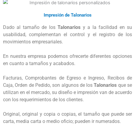
Impresión de Talonarios
Dado al tamaño de los 
Talonarios
 y a la facilidad en su 
usabilidad, complementan el control y el registro de los 
movimientos empresariales.  

En nuestra empresa podemos ofrecerte diferentes opciones 
en cuanto a tamaños y acabados. 

Facturas, Comprobantes de Egreso e Ingreso, Recibos de 
Caja, Orden de Pedido, son algunos de los 
Talonarios
 que se 
utilizan en el mercado, su diseño e impresión van de acuerdo 
con los requerimientos de los clientes. 

Original, original y copia o copias, el tamaño que puede ser 