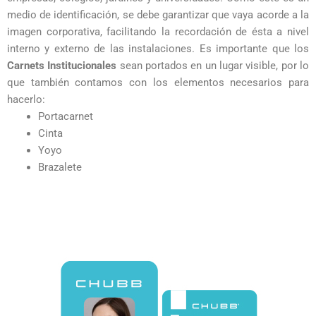
medio de identificación, se debe garantizar que vaya acorde a la
imagen corporativa, facilitando la recordación de ésta a nivel
interno y externo de las instalaciones. Es importante que los
Carnets Institucionales
sean portados en un lugar visible, por lo
que también contamos con los elementos necesarios para
hacerlo:
Portacarnet
Cinta
Yoyo
Brazalete