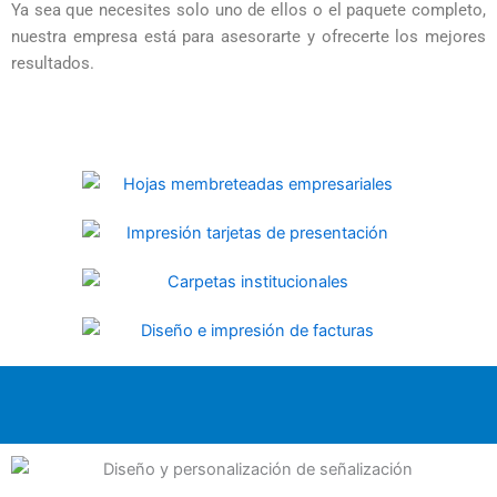
Ya sea que necesites solo uno de ellos o el paquete completo,
nuestra empresa está para asesorarte y ofrecerte los mejores
resultados.