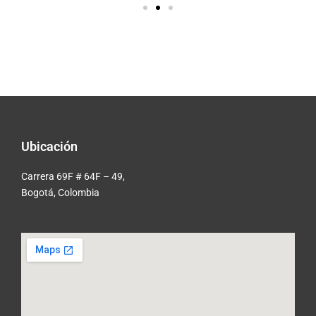
Ubicación
Carrera 69F # 64F – 49,
Bogotá, Colombia