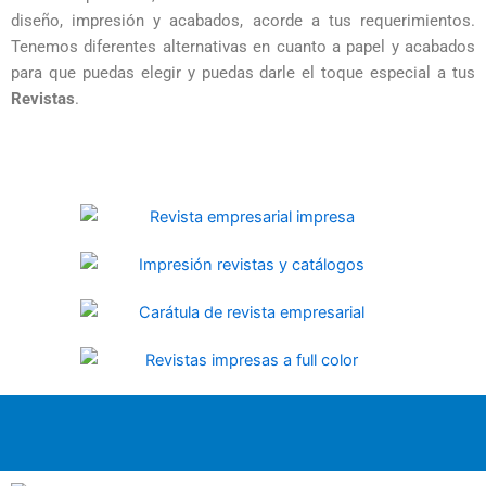
diseño, impresión y acabados, acorde a tus requerimientos.
Tenemos diferentes alternativas en cuanto a papel y acabados
para que puedas elegir y puedas darle el toque especial a tus
Revistas
.