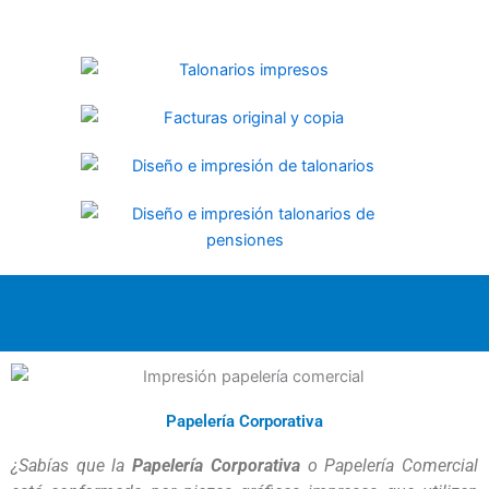
Papelería Corporativa
¿Sabías que la 
Papelería Corporativa
 o Papelería Comercial 