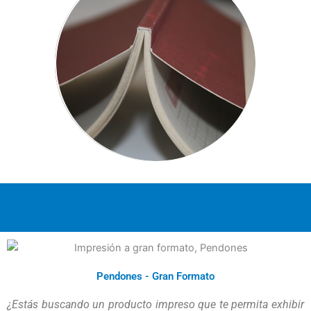
Pendones - Gran Formato
¿Estás buscando un producto impreso que te permita exhibir 