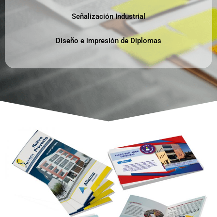
Señalización Industrial
Diseño e impresión de Diplomas