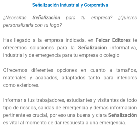
Señalización Industrial y Corporativa
¿Necesitas 
Señalización
 para tu empresa? ¿Quieres 
personalizarla con tu logo? 
Has llegado a la empresa indicada, en 
Felcar Editores
 te 
ofrecemos soluciones para la 
Señalización
 informativa, 
industrial y de emergencia para tu empresa o colegio. 

Ofrecemos diferentes opciones en cuanto a tamaños, 
materiales y acabados, adaptados tanto para interiores 
como exteriores.

Informar a tus trabajadores, estudiantes y visitantes de todo 
tipo de riesgos, salidas de emergencia y demás información 
pertinente es crucial, por eso una buena y clara 
Señalización
es vital al momento de dar respuesta a una emergencia. 