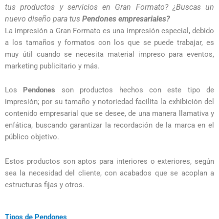
tus productos y servicios en Gran Formato? ¿Buscas un 
nuevo diseño para tus 
Pendones empresariales?
La impresión a Gran Formato es una impresión especial, debido
a los tamaños y formatos con los que se puede trabajar, es
muy útil cuando se necesita material impreso para eventos,
marketing publicitario y más.
Los
Pendones
son productos hechos con este tipo de
impresión; por su tamaño y notoriedad facilita la exhibición del
contenido empresarial que se desee, de una manera llamativa y
enfática, buscando garantizar la recordación de la marca en el
público objetivo.
Estos productos son aptos para interiores o exteriores, según
sea la necesidad del cliente, con acabados que se acoplan a
estructuras fijas y otros.
Tipos de Pendones