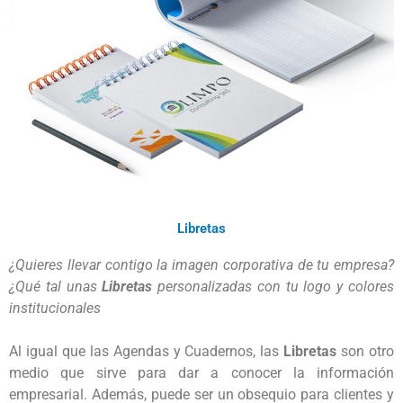
Libretas
¿Quieres llevar contigo la imagen corporativa de tu empresa? 
¿Qué tal unas 
Libretas
 personalizadas con tu logo y colores 
institucionales
Al igual que las Agendas y Cuadernos, las 
Libretas
 son otro 
medio que sirve para dar a conocer la información 
empresarial. Además, puede ser un obsequio para clientes y 