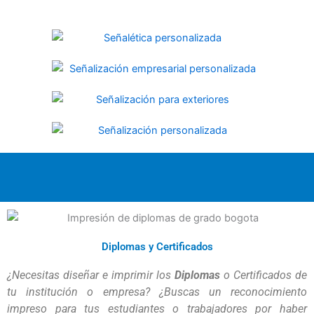
Diplomas y Certificados
¿Necesitas diseñar e imprimir los 
Diplomas
 o Certificados de 
tu institución o empresa? ¿Buscas un reconocimiento 
impreso para tus estudiantes o trabajadores por haber 