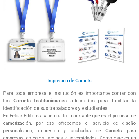
Impresión de Carnets
Para toda empresa e institución es importante contar con 
los 
Carnets Institucionales
 adecuados para facilitar la 
identificación de sus trabajadores y estudiantes.
En Felcar Editores sabemos lo importante que es el proceso de
carnetización, por eso ofrecemos el servicio de diseño
personalizado, impresión y acabados de
Carnets
para
empresas, colegios, jardines y universidades. Como este es un