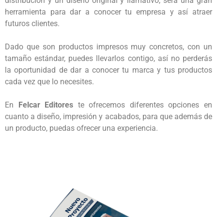
distribución y un diseño original y llamativo, será una gran 
herramienta para dar a conocer tu empresa y así atraer 
futuros clientes.

Dado que son productos impresos muy concretos, con un 
tamaño estándar, puedes llevarlos contigo, así no perderás 
la oportunidad de dar a conocer tu marca y tus productos 
cada vez que lo necesites.

En 
Felcar Editores
 te ofrecemos diferentes opciones en 
cuanto a diseño, impresión y acabados, para que además de 