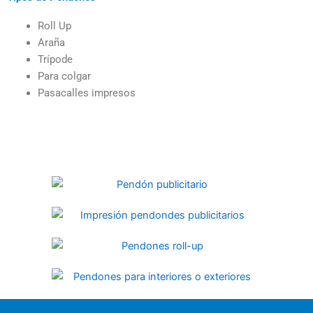
Roll Up
Araña
Trípode
Para colgar
Pasacalles impresos