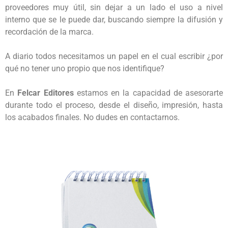
proveedores muy útil, sin dejar a un lado el uso a nivel 
interno que se le puede dar, buscando siempre la difusión y 
recordación de la marca.

A diario todos necesitamos un papel en el cual escribir ¿por 
qué no tener uno propio que nos identifique?

En 
Felcar Editores
 estamos en la capacidad de asesorarte 
durante todo el proceso, desde el diseño, impresión, hasta 